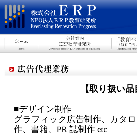
【取り扱い品
■デザイン制作
グラフィック広告制作、カタロ
作、書籍、PR 誌制作 etc