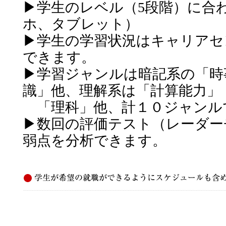
▶学生のレベル（5段階）に合
ホ、タブレット）
▶学生の学習状況はキャリアセ
できます。
▶学習ジャンルは暗記系の「時
識」他、理解系は「計算能力」
「理科」他、計１０ジャンル
▶数回の評価テスト（レーダー
弱点を分析できます。