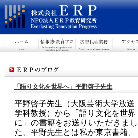
「語り文化を世界へ」平野啓子先生
平野啓子先生（大阪芸術大学放送
学科教授）から「語り文化を世界
に」の書籍をお送りいただきまし
た。平野先生とは私が東京書籍、