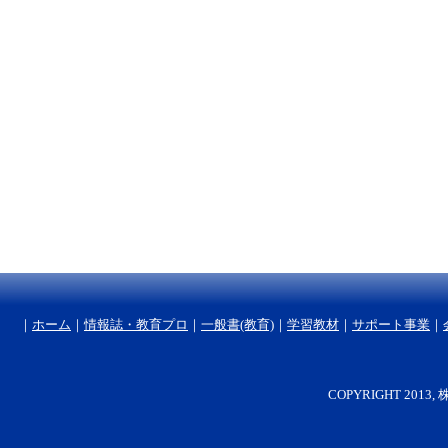
｜
ホーム
｜
情報誌・教育プロ
｜
一般書(教育)
｜
学習教材
｜
サポート事業
｜
COPYRIGHT 2013, 