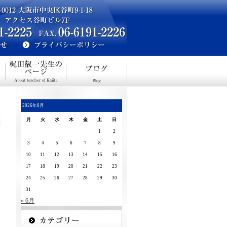
2026年8月
月
火
水
木
金
土
日
1
2
3
4
5
6
7
8
9
10
11
12
13
14
15
16
17
18
19
20
21
22
23
24
25
26
27
28
29
30
31
« 6月