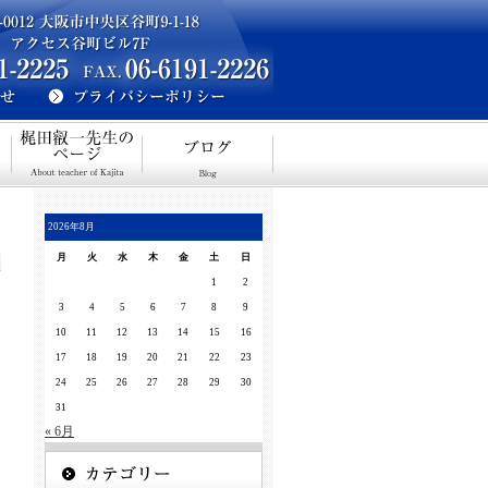
2026年8月
月
火
水
木
金
土
日
1
2
3
4
5
6
7
8
9
10
11
12
13
14
15
16
17
18
19
20
21
22
23
24
25
26
27
28
29
30
31
« 6月