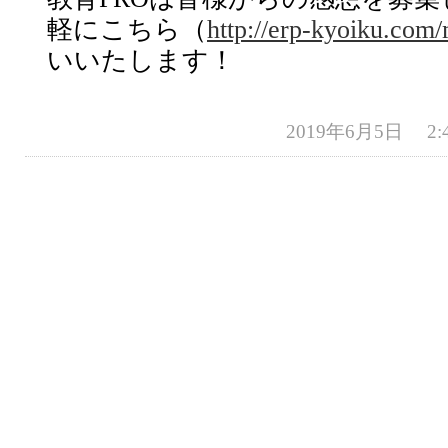
軽にこちら（
http://erp-kyoiku.com/
いいたします！
2019年6月5日 2