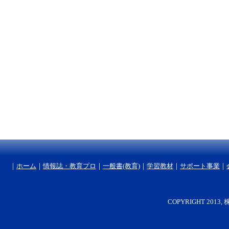
｜
ホーム
｜
情報誌・教育プロ
｜
一般書(教育)
｜
学習教材
｜
サポート事業
｜
COPYRIGHT 2013, 