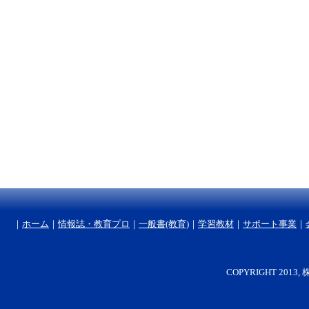
｜
ホーム
｜
情報誌・教育プロ
｜
一般書(教育)
｜
学習教材
｜
サポート事業
｜
COPYRIGHT 2013, 