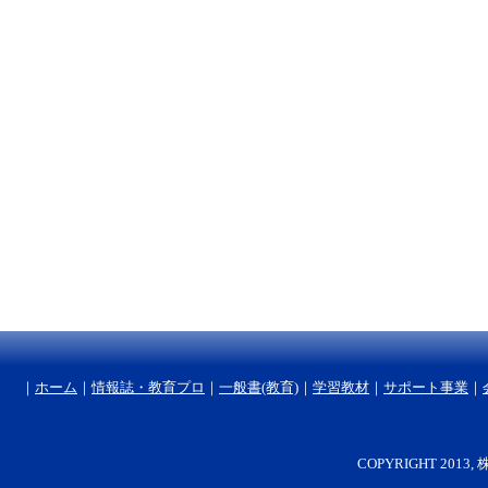
｜
ホーム
｜
情報誌・教育プロ
｜
一般書(教育)
｜
学習教材
｜
サポート事業
｜
COPYRIGHT 2013, 