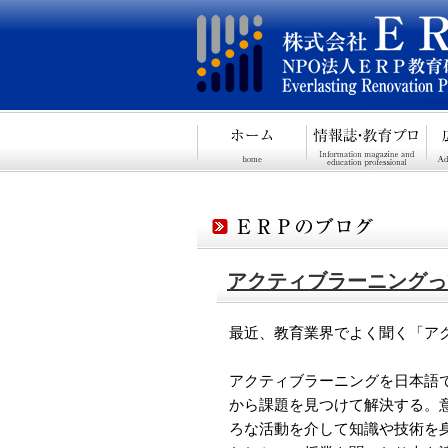
アクティブラーニングっ
最近、教育業界でよく聞く「ア
アクティブラーニングを日本語
から課題を見つけて解決する。
ろな活動を介して知識や技術を