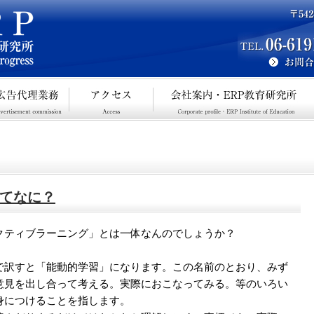
てなに？
クティブラーニング」とは一体なんのでしょうか？
で訳すと「能動的学習」になります。この名前のとおり、みず
意見を出し合って考える。実際におこなってみる。等のいろい
身につけることを指します。