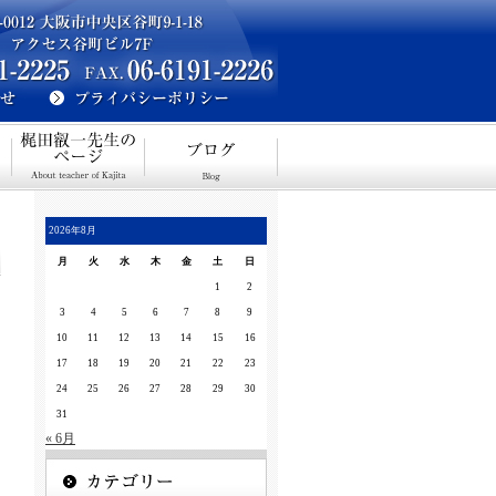
2026年8月
月
火
水
木
金
土
日
1
2
3
4
5
6
7
8
9
10
11
12
13
14
15
16
17
18
19
20
21
22
23
24
25
26
27
28
29
30
31
« 6月