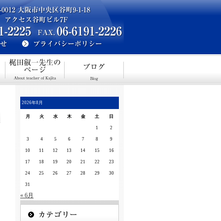
2026年8月
月
火
水
木
金
土
日
1
2
3
4
5
6
7
8
9
10
11
12
13
14
15
16
17
18
19
20
21
22
23
24
25
26
27
28
29
30
31
« 6月