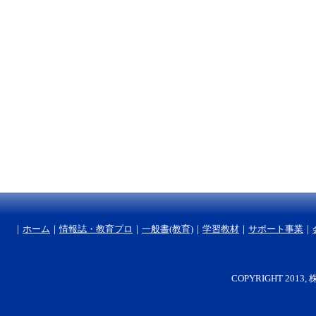
｜
ホーム
｜
情報誌・教育プロ
｜
一般書(教育)
｜
学習教材
｜
サポート事業
｜
COPYRIGHT 2013, 