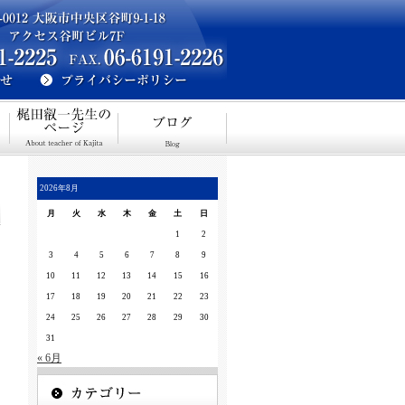
2026年8月
月
火
水
木
金
土
日
1
2
3
4
5
6
7
8
9
10
11
12
13
14
15
16
17
18
19
20
21
22
23
24
25
26
27
28
29
30
31
« 6月