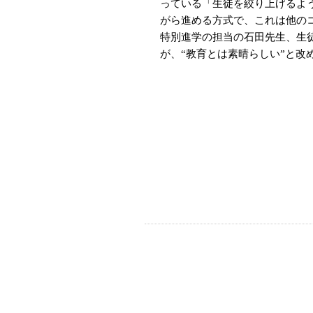
っている「生徒を絞り上げるよ
がら進める方式で、これは他の
特別進学の担当の石田先生、生
が、“教育とは素晴らしい”と改