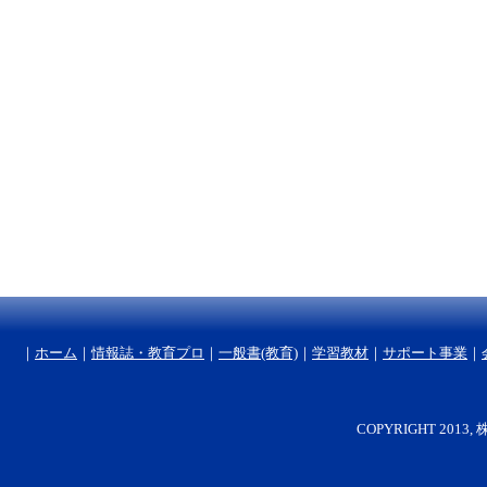
｜
ホーム
｜
情報誌・教育プロ
｜
一般書(教育)
｜
学習教材
｜
サポート事業
｜
COPYRIGHT 2013, 