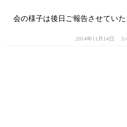
会の様子は後日ご報告させていた
2014年11月14日 3