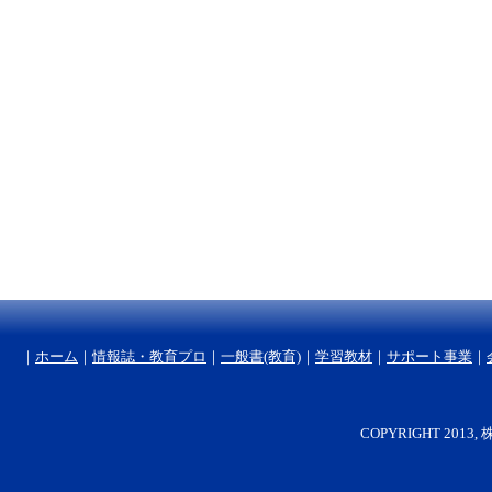
｜
ホーム
｜
情報誌・教育プロ
｜
一般書(教育)
｜
学習教材
｜
サポート事業
｜
COPYRIGHT 2013, 