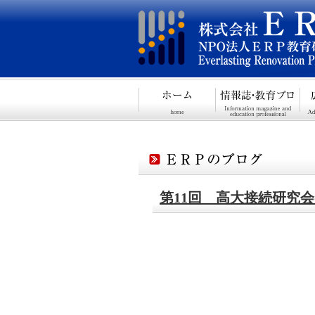
第11回 高大接続研究