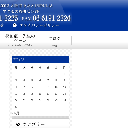
2026年8月
月
火
水
木
金
土
日
1
2
3
4
5
6
7
8
9
10
11
12
13
14
15
16
17
18
19
20
21
22
23
24
25
26
27
28
29
30
31
« 6月