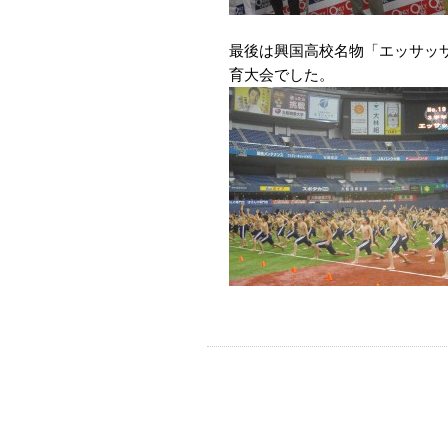
最後は興国高校名物「エッサッ
育大会でした。