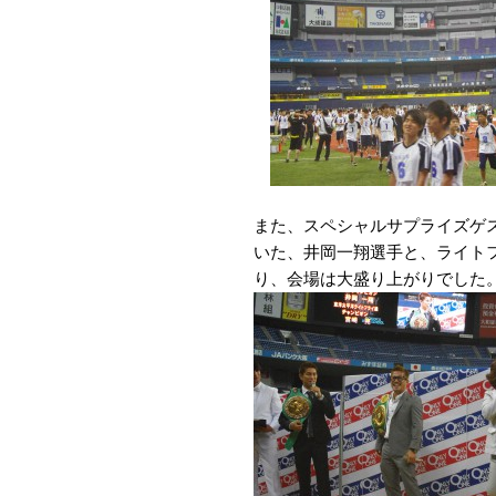
また、スペシャルサプライズゲス
いた、井岡一翔選手と、ライト
り、会場は大盛り上がりでした