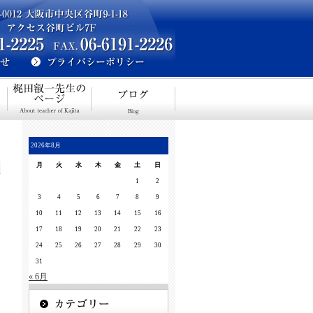
2026年8月
月
火
水
木
金
土
日
1
2
3
4
5
6
7
8
9
10
11
12
13
14
15
16
17
18
19
20
21
22
23
24
25
26
27
28
29
30
31
« 6月