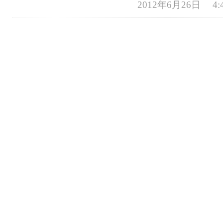
2012年6月26日 4