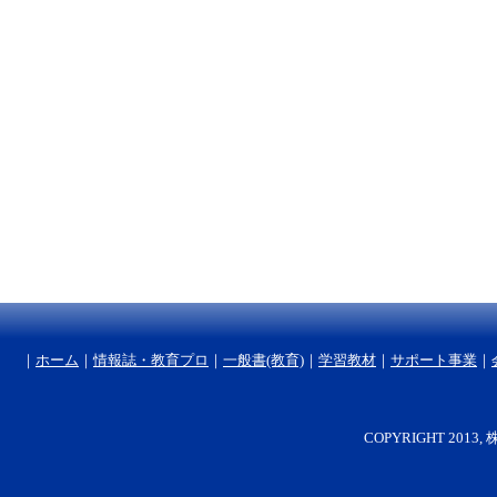
｜
ホーム
｜
情報誌・教育プロ
｜
一般書(教育)
｜
学習教材
｜
サポート事業
｜
COPYRIGHT 2013, 