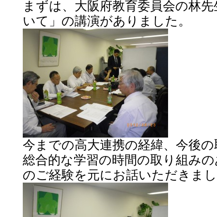
まずは、大阪府教育委員会の林先
いて」の講演がありました。
今までの高大連携の経緯、今後の
総合的な学習の時間の取り組みの
のご経験を元にお話いただきまし