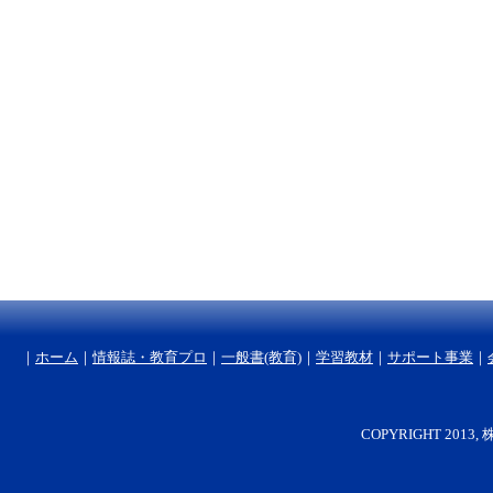
｜
ホーム
｜
情報誌・教育プロ
｜
一般書(教育)
｜
学習教材
｜
サポート事業
｜
COPYRIGHT 2013, 