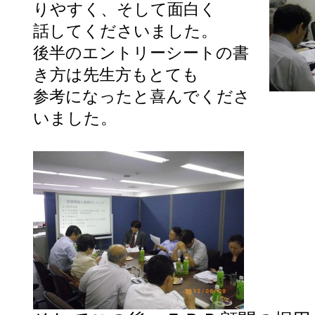
りやすく、そして面白く
話してくださいました。
後半のエントリーシートの書
き方は先生方もとても
参考になったと喜んでくださ
いました。