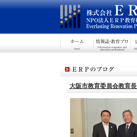
大阪市教育委員会教育長