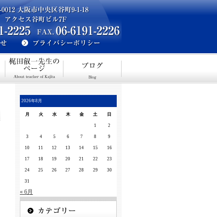
2026年8月
月
火
水
木
金
土
日
1
2
3
4
5
6
7
8
9
10
11
12
13
14
15
16
17
18
19
20
21
22
23
24
25
26
27
28
29
30
31
« 6月