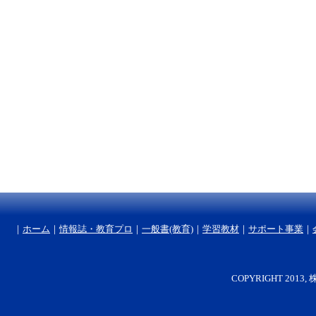
｜
ホーム
｜
情報誌・教育プロ
｜
一般書(教育)
｜
学習教材
｜
サポート事業
｜
COPYRIGHT 2013, 