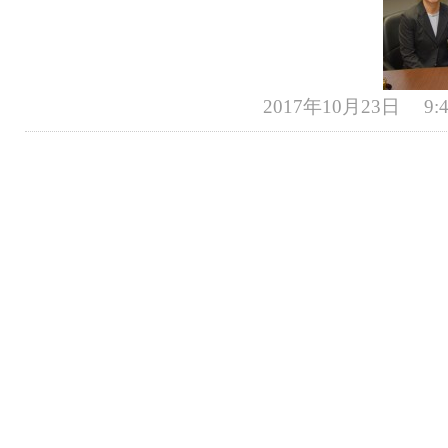
2017年10月23日 9