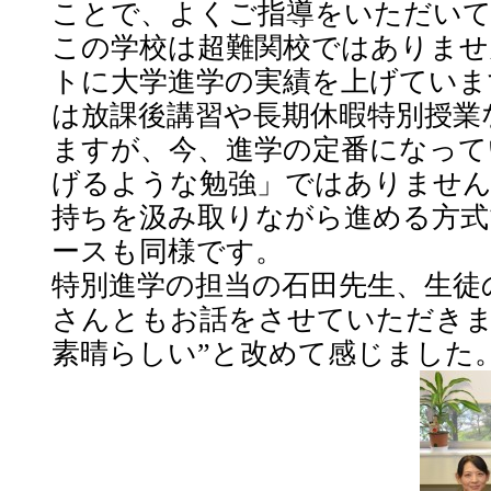
ことで、よくご指導をいただい
この学校は超難関校ではありませ
トに大学進学の実績を上げていま
は放課後講習や長期休暇特別授業
ますが、今、進学の定番になって
げるような勉強」ではありません
持ちを汲み取りながら進める方式
ースも同様です。
特別進学の担当の石田先生、生徒
さんともお話をさせていただきま
素晴らしい”と改めて感じました