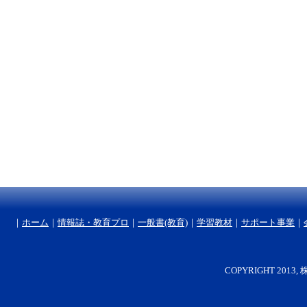
｜
ホーム
｜
情報誌・教育プロ
｜
一般書(教育)
｜
学習教材
｜
サポート事業
｜
COPYRIGHT 2013, 