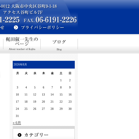
2026年8月
月
火
水
木
金
土
日
1
2
3
4
5
6
7
8
9
10
11
12
13
14
15
16
17
18
19
20
21
22
23
24
25
26
27
28
29
30
31
« 6月