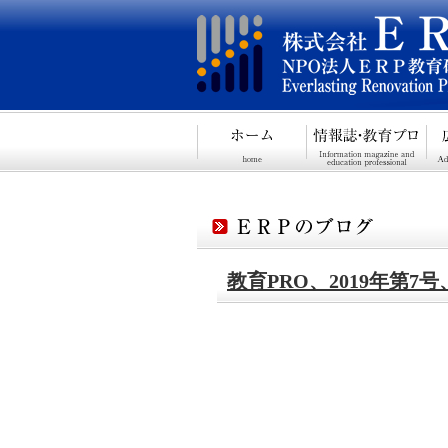
教育PRO、2019年第7