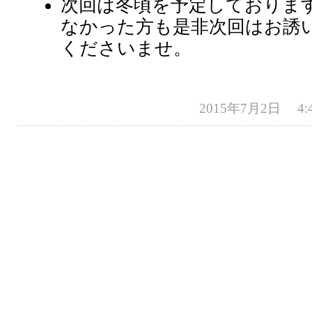
次回は冬頃を予定しておりま
なかった方も是非次回はお誘
くださいませ。
2015年7月2日 4