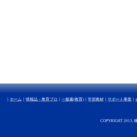
｜
ホーム
｜
情報誌・教育プロ
｜
一般書(教育)
｜
学習教材
｜
サポート事業
｜
COPYRIGHT 2013, 