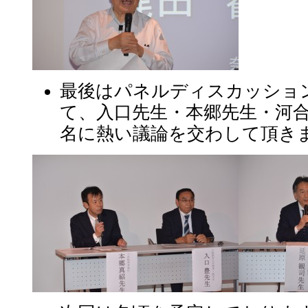
最後はパネルディスカッショ
て、入口先生・本郷先生・河合
名に熱い議論を交わして頂き