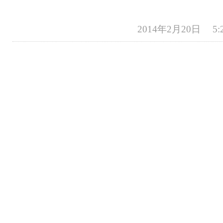
2014年2月20日 5