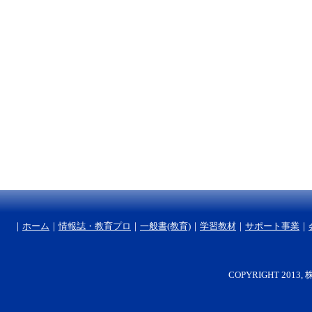
｜
ホーム
｜
情報誌・教育プロ
｜
一般書(教育)
｜
学習教材
｜
サポート事業
｜
COPYRIGHT 2013, 