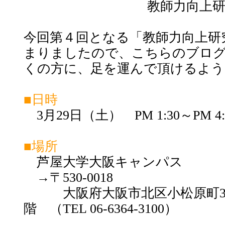
教師力向上
今回第４回となる「教師力向上研
まりましたので、こちらのブログ
くの方に、足を運んで頂けるよう
■日時
3月29日（土） PM 1:30～PM 4:
■場所
芦屋大学大阪キャンパス
→〒530-0018
大阪府大阪市北区小松原町3番3
階 （TEL 06-6364-3100）