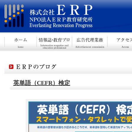
英単語（CEFR）検定