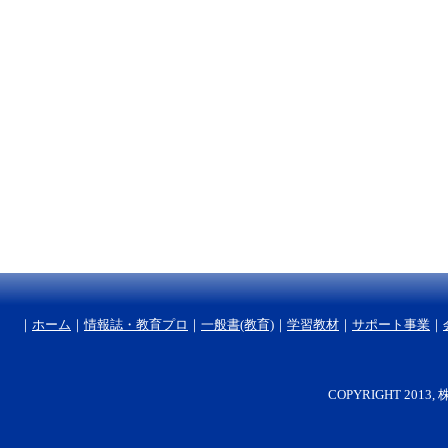
｜
ホーム
｜
情報誌・教育プロ
｜
一般書(教育)
｜
学習教材
｜
サポート事業
｜
COPYRIGHT 2013, 