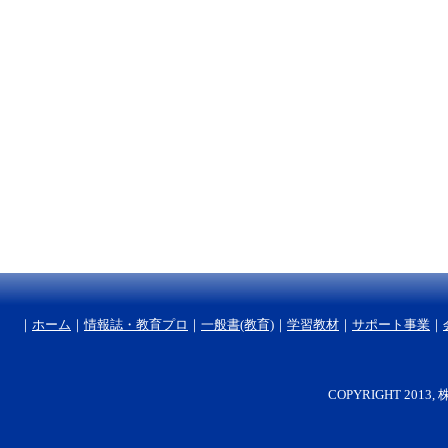
｜
ホーム
｜
情報誌・教育プロ
｜
一般書(教育)
｜
学習教材
｜
サポート事業
｜
COPYRIGHT 2013, 