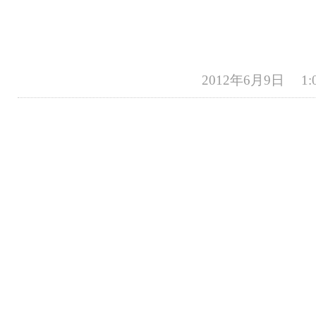
2012年6月9日 1