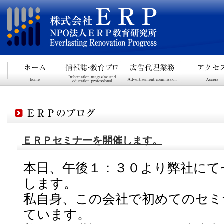
ＥＲＰセミナーを開催します。
本日、午後１：３０より弊社にて
します。
私自身、この会社で初めてのセミ
ています。