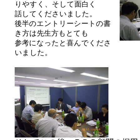
りやすく、そして面白く
話してくださいました。
後半のエントリーシートの書
き方は先生方もとても
参考になったと喜んでくださ
いました。