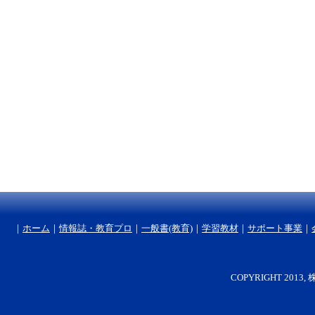
｜
ホーム
｜
情報誌・教育プロ
｜
一般書(教育)
｜
学習教材
｜
サポート事業
｜
COPYRIGHT 2013, 